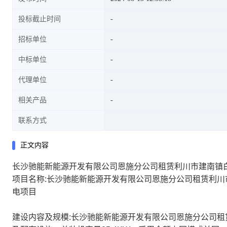
投标截止时间
招标单位
中标单位
代理单位
相关产品
联系方式
正文内容
长沙驰能新能源开发有限公司恩施分公司租赁利川市建南镇白竹
项目名称:长沙驰能新能源开发有限公司恩施分公司租赁利川市
电项目
建设内容及规模:长沙驰能新能源开发有限公司恩施分公司租