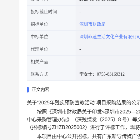
投标截止时间
招标单位
深圳市财政局
中标单位
深圳非遗生活文化产业有限公
代理单位
相关产品
联系方式
李女士：0755-83169312
正文内容
关于“2025年残疾预防宣教活动”项目采购结果的公
按照《深圳市财政局关于印发<深圳市2025—2
中心采购管理办法》（深残综发〔2025〕8 号）等文
（招标编号ZHZB2025002）进行了评标工作，
本项目由中心公开招标，共有广东新导传媒广告