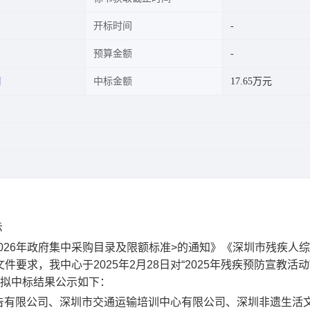
开标时间
预算金额
司
中标金额
17.65万元
示
026年政府集中采购目录及限额标准>的通知》《深圳市残疾人
件要求，我中心于2025年2月28日对“2025年残疾预防宣教活动
现将拟中标结果公示如下：
有限公司、深圳市交通运输培训中心有限公司、深圳非遗生活