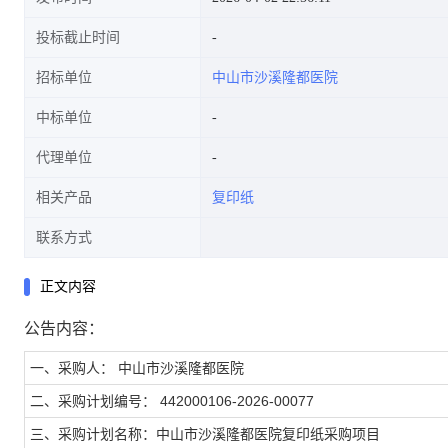
投标截止时间
招标单位
中山市沙溪隆都医院
中标单位
代理单位
相关产品
复印纸
联系方式
正文内容
公告内容：
一、采购人： 中山市沙溪隆都医院
二、采购计划编号： 442000106-2026-00077
三、采购计划名称：中山市沙溪隆都医院复印纸采购项目