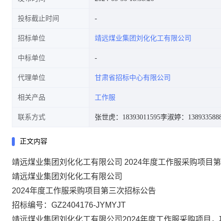
投标截止时间
招标单位
靖远煤业集团刘化化工有限公司
中标单位
代理单位
甘肃省招标中心有限公司
相关产品
工作服
联系方式
张世虎：18393011595
李淑婷：138933588
正文内容
靖远煤业集团刘化化工有限公司 2024年度工作服采购项目
靖远煤业集团刘化化工有限公司
2024
年度工作服采购项目第三次招标公告
招标编号：
GZ2404176-JYMYJT
靖远煤业集团刘化化工有限公司
2024
年度工作服采购项目，