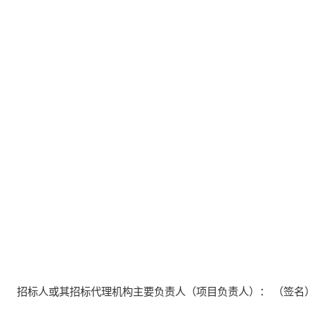
招标人或其招标代理机构主要负责人（项目负责人）：
（签名）