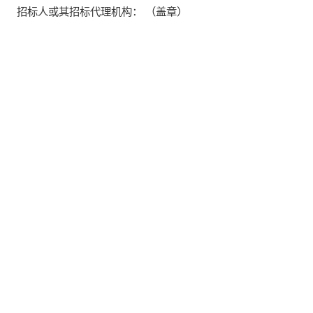
招标人或其招标代理机构：
（盖章）