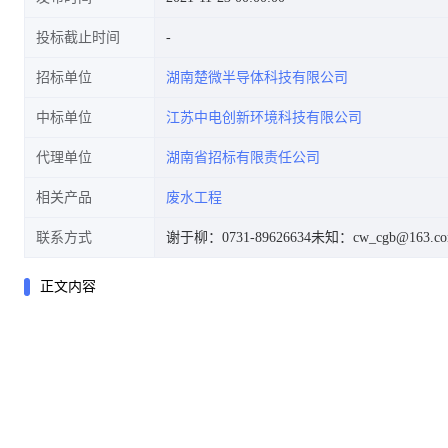
投标截止时间
招标单位
湖南楚微半导体科技有限公司
中标单位
江苏中电创新环境科技有限公司
代理单位
湖南省招标有限责任公司
相关产品
废水工程
联系方式
谢于柳：0731-89626634
未知：cw_cgb@163.c
正文内容