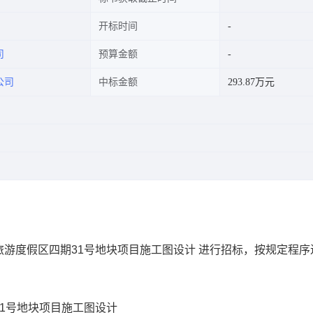
开标时间
司
预算金额
公司
中标金额
293.87万元
游度假区四期31号地块项目施工图设计 进行招标，按规定程序
1号地块项目施工图设计