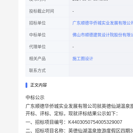
投标截止时间
招标单位
广东顺德华侨城实业发展有限公
中标单位
佛山市顺德建筑设计院股份有限
代理单位
相关产品
施工图设计
联系方式
正文内容
中标公示
广东顺德华侨城实业发展有限公司就英德仙湖温泉旅
开标、评标、定标，现就评标结果公示如下：
一、
招标项目编号：K4403050754005329007
二、
招标项目名称：英德仙湖温泉旅游度假区四期3