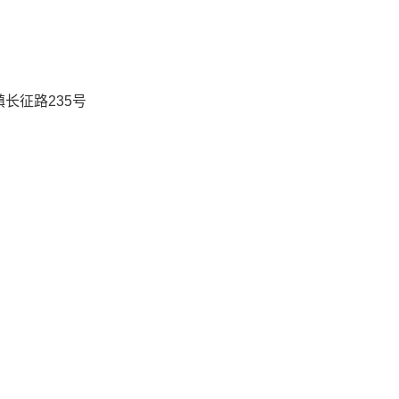
长征路235号