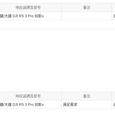
响应品牌及型号
备注
疆/大疆 DJI RS 3 Pro 如影s
响应品牌及型号
备注
疆/大疆 DJI RS 3 Pro 如影s
满足需求