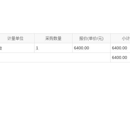
计量单位
采购数量
报价(单价/元)
小计
台
1
6400.00
6400.00
6400.00