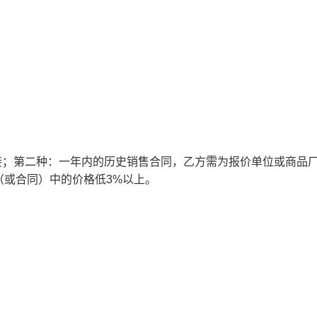
接；第二种：一年内的历史销售合同，乙方需为报价单位或商品
或合同）中的价格低3%以上。