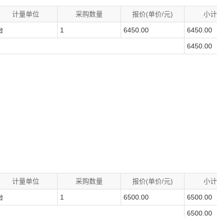
计量单位
采购数量
报价(单价/元)
小计
台
1
6450.00
6450.00
6450.00
计量单位
采购数量
报价(单价/元)
小计
台
1
6500.00
6500.00
6500.00