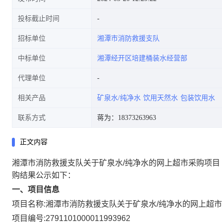
投标截止时间
招标单位
湘潭市消防救援支队
中标单位
湘潭经开区培建桶装水经营部
代理单位
相关产品
矿泉水/纯净水
饮用天然水
包装饮用水
联系方式
蒋为：18373263963
正文内容
湘潭市消防救援支队关于矿泉水/纯净水的网上超市采购项目
购结果公示如下：
一、项目信息
项目名称:
湘潭市消防救援支队关于矿泉水/纯净水的网上超
项目编号:
2791101000011993962