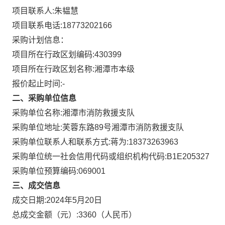
项目联系人:
朱韫慧
项目联系电话:
18773202166
采购计划信息：
项目所在行政区划编码:
430399
项目所在行政区划名称:
湘潭市本级
报价起止时间:-
二、采购单位信息
采购单位名称:
湘潭市消防救援支队
采购单位地址:
芙蓉东路89号湘潭市消防救援支队
采购单位联系人和联系方式:
蒋为:18373263963
采购单位统一社会信用代码或组织机构代码:
B1E205327
采购单位预算编码:
069001
三、成交信息
成交日期:
2024年5月20日
总成交金额（元）:
3360
（人民币）