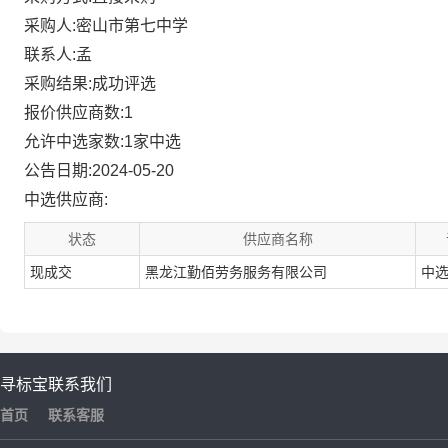
采购人:密山市第七中学
联系人:孟
采购结果:成功评选
报价供应商数:1
允许中选家数:1家中选
公告日期:2024-05-20
中选供应商:
状态
供应商名称
现成交
黑龙江勤佰劳务服务有限公司
中
寻标宝
联系我们
首页
联系客服