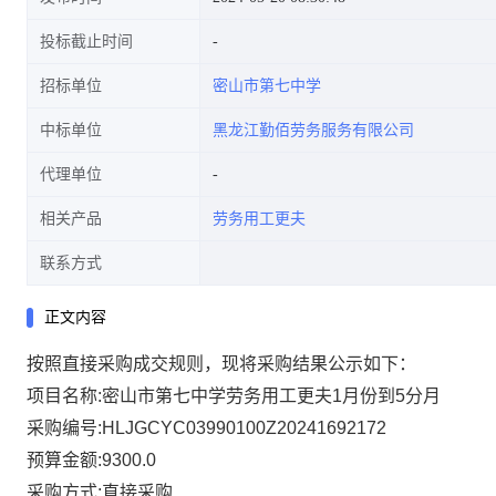
投标截止时间
招标单位
密山市第七中学
中标单位
黑龙江勤佰劳务服务有限公司
代理单位
相关产品
劳务用工更夫
联系方式
正文内容
按照直接采购成交规则，现将采购结果公示如下：
项目名称:密山市第七中学劳务用工更夫1月份到5分月
采购编号:HLJGCYC03990100Z20241692172
预算金额:9300.0
采购方式:直接采购