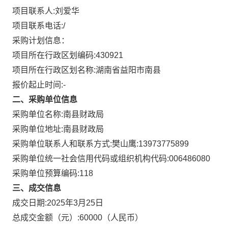
项目联系人:
刘爱华
项目联系电话:
/
采购计划信息：
项目所在行政区划编码:
430921
项目所在行政区划名称:
湖南省益阳市南县
报价起止时间:-
二、采购单位信息
采购单位名称:
南县财政局
采购单位地址:
南县财政局
采购单位联系人和联系方式:
樊山鹰:13973775899
采购单位统一社会信用代码或组织机构代码:
006486080
采购单位预算编码:
118
三、成交信息
成交日期:
2025年3月25日
总成交金额（元）:
60000
（人民币）