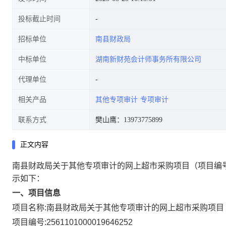
投标截止时间
招标单位
南县财政局
中标单位
湖南新财苑会计师事务所有限公司
代理单位
相关产品
其他专项审计
专项审计
联系方式
樊山鹰：13973775899
正文内容
南县财政局关于其他专项审计的网上超市采购项目
（项目编号
示如下：
一、项目信息
项目名称:
南县财政局关于其他专项审计的网上超市采购项目
项目编号:
2561101000019646252