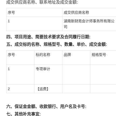
成交供应商名称、联系地址及成交金额:
序号
成交供应商名称
1
湖南新财苑会计师事务所有限公
司
四、项目用途、简要技术要求及合同履行日期:
五、成交标的名称、规格型号、数量、单价、成交金额:
序号
标的名称
品牌
规格型号
1
专项审计
2
【运费】
六、保证金金额、收款银行、用户名及卡号:
七、其他补充事宜: