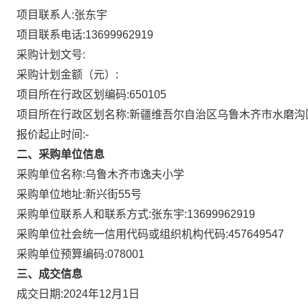
项目联系人:
张东宇
项目联系电话:
13699962919
采购计划文号:
采购计划金额（元）:
项目所在行政区划编码:
650105
项目所在行政区划名称:
新疆维吾尔自治区乌鲁木齐市水磨沟
报价起止时间:-
二、采购单位信息
采购单位名称:
乌鲁木齐市逸夫小学
采购单位地址:
新兴街55号
采购单位联系人和联系方式:
张东宇:13699962919
采购单位社会统一信用代码或组织机构代码:
457649547
采购单位预算编码:
078001
三、成交信息
成交日期:
2024年12月1日