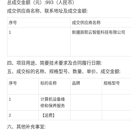
总成交金额（元）:
993
（人民币）
成交供应商名称、联系地址及成交金额:
序号
成交供应商名称
1
新疆辰熙云智能科技有限公司
四、项目用途、简要技术要求及合同履行日期:
五、成交标的名称、规格型号、数量、单价、成交金额:
序号
标的名称
品牌
规格型号
1
计算机设备维
修和保养服务
2
【运费】
六、其他补充事宜: