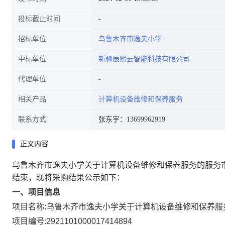
投标截止时间
招标单位
乌鲁木齐市逸夫小学
中标单位
新疆辰熙云智能科技有限公司
代理单位
相关产品
计算机设备维修和保养服务
联系方式
张东宇：13699962919
正文内容
乌鲁木齐市逸夫小学关于计算机设备维修和保养服务的服务
结束，现将采购结果公示如下：
一、项目信息
项目名称:
乌鲁木齐市逸夫小学关于计算机设备维修和保养服
项目编号:
2921101000017414894