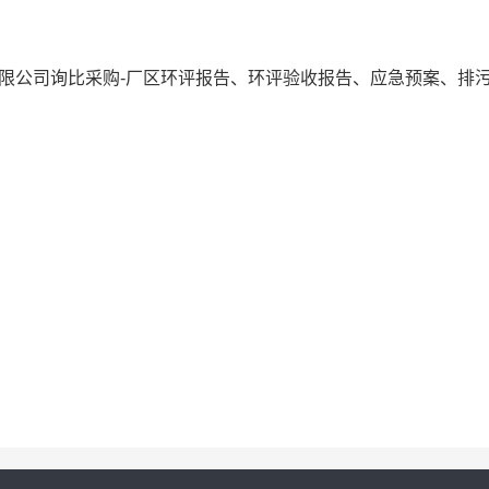
运有限公司询比采购-厂区环评报告、环评验收报告、应急预案、排