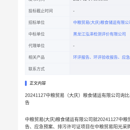
投标截止时间
招标单位
中粮贸易(大庆)粮食储运有限公
中标单位
黑龙江泓泽检测评价有限公司
代理单位
相关产品
环评报告、环评验收报告、应急
联系方式
正文内容
20241127中粮贸易（大庆）粮食储运有限公司
告
中粮贸易(大庆)粮食储运有限公司就20241127
告、应急预案、排污许可证项目在中粮贸易阳光采