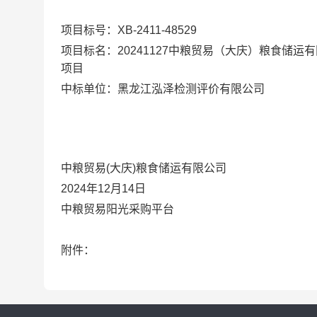
项目标号：XB-2411-48529
项目标名：20241127中粮贸易（大庆）粮食储
项目
中标单位：黑龙江泓泽检测评价有限公司
中粮贸易(大庆)粮食储运有限公司
2024年12月14日
中粮贸易阳光采购平台
附件：