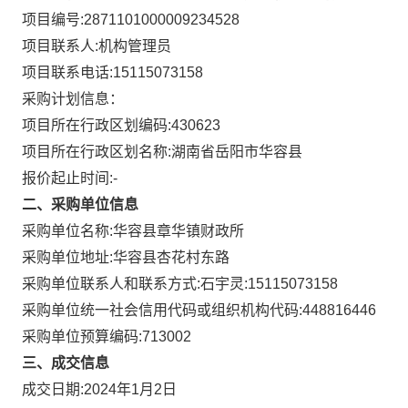
项目编号:
2871101000009234528
项目联系人:
机构管理员
项目联系电话:
15115073158
采购计划信息：
项目所在行政区划编码:
430623
项目所在行政区划名称:
湖南省岳阳市华容县
报价起止时间:-
二、采购单位信息
采购单位名称:
华容县章华镇财政所
采购单位地址:
华容县杏花村东路
采购单位联系人和联系方式:
石宇灵:15115073158
采购单位统一社会信用代码或组织机构代码:
448816446
采购单位预算编码:
713002
三、成交信息
成交日期:
2024年1月2日