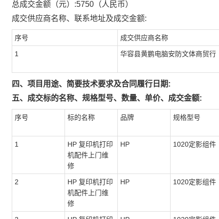
总成交金额（元）:
5750
（人民币）
成交供应商名称、联系地址及成交金额:
序号
成交供应商名称
1
华容县黄鹏电脑安防文体商贸行
四、项目用途、简要技术要求及合同履行日期:
五、成交标的名称、规格型号、数量、单价、成交金额:
序号
标的名称
品牌
规格型号
1
HP 复印机打印
HP
1020定影组件
机配件上门维
修
2
HP 复印机打印
HP
1020定影组件
机配件上门维
修