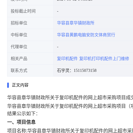
投标截止时间
招标单位
华容县章华镇财政所
中标单位
华容县黄鹏电脑安防文体商贸行
代理单位
相关产品
复印机配件
复印机打印机配件上门维修
联系方式
石宇灵：15115073158
正文内容
华容县章华镇财政所关于复印机配件的网上超市采购项目成
华容县章华镇财政所关于复印机配件的网上超市采购项目
（
结果公示如下：
一、项目信息
项目名称:
华容县章华镇财政所关于复印机配件的网上超市采