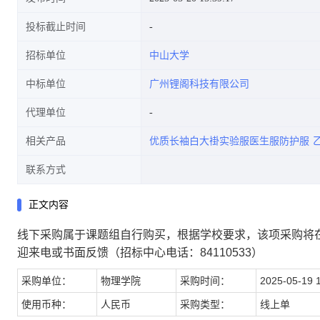
投标截止时间
招标单位
中山大学
中标单位
广州锂阁科技有限公司
代理单位
相关产品
优质长袖白大褂实验服医生服防护服
联系方式
正文内容
线下采购属于课题组自行购买，根据学校要求，该项采购将
迎来电或书面反馈（招标中心电话：84110533）
采购单位：
物理学院
采购时间：
2025-05-19 
使用币种：
人民币
采购类型：
线上单