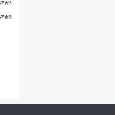
格不合适
格不合适