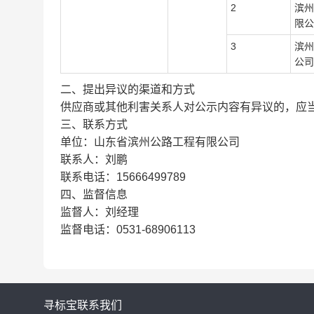
2
滨州
限公
3
滨州
公司
二、提出异议的渠道和方式
供应商或其他利害关系人对公示内容有异议的，应
三、联系方式
单位：山东省滨州公路工程有限公司
联系人：刘鹏
联系电话：15666499789
四、监督信息
监督人：刘经理
监督电话：0531-68906113
寻标宝
联系我们