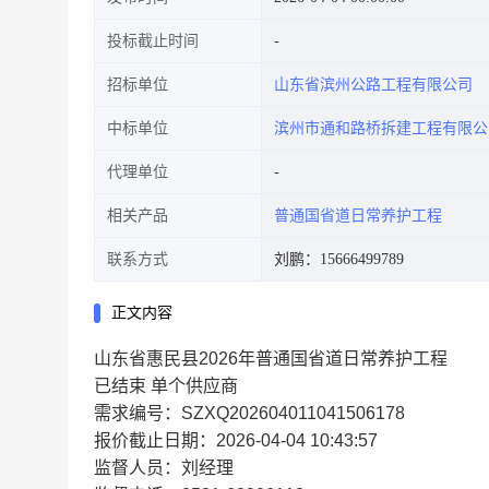
投标截止时间
招标单位
山东省滨州公路工程有限公司
中标单位
滨州市通和路桥拆建工程有限公
代理单位
相关产品
普通国省道日常养护工程
联系方式
刘鹏：15666499789
正文内容
山东省惠民县2026年普通国省道日常养护工程
已结束
单个供应商
需求编号：SZXQ202604011041506178
报价截止日期：2026-04-04 10:43:57
监督人员：刘经理