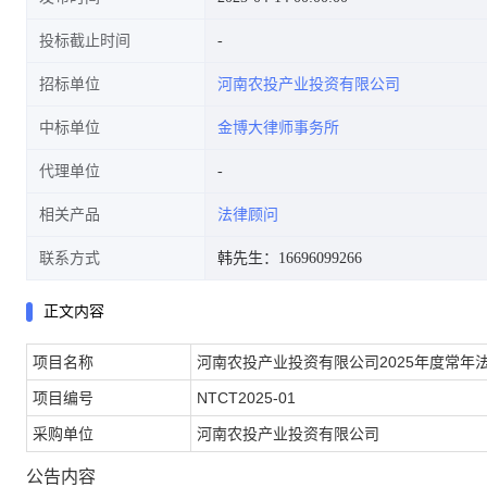
投标截止时间
招标单位
河南农投产业投资有限公司
中标单位
金博大律师事务所
代理单位
相关产品
法律顾问
联系方式
韩先生：16696099266
正文内容
项目名称
河南农投产业投资有限公司2025年度常年
项目编号
NTCT2025-01
采购单位
河南农投产业投资有限公司
公告内容