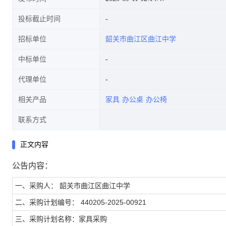
投标截止时间
招标单位
韶关市曲江区曲江中学
中标单位
代理单位
相关产品
家具
办公桌
办公椅
联系方式
正文内容
公告内容：
一、采购人： 韶关市曲江区曲江中学
二、采购计划编号： 440205-2025-00921
三、采购计划名称：家具采购