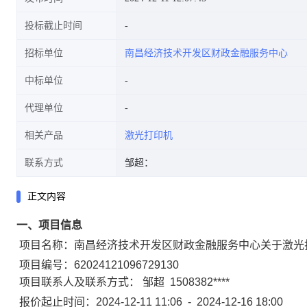
投标截止时间
招标单位
南昌经济技术开发区财政金融服务中心
中标单位
代理单位
相关产品
激光打印机
联系方式
邹超：
正文内容
一、项目信息
项目名称：
南昌经济技术开发区财政金融服务中心关于激光
项目编号：
62024121096729130
项目联系人及联系方式：
邹超
1508382****
报价起止时间：
2024-12-11 11:06
-
2024-12-16 18:00