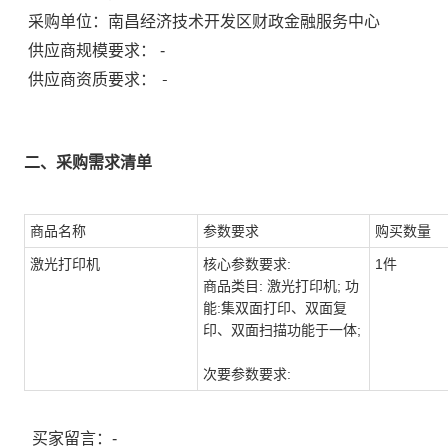
采购单位：
南昌经济技术开发区财政金融服务中心
供应商规模要求：
-
-
供应商资质要求：
二、采购需求清单
商品名称
参数要求
购买数量
激光打印机
核心参数要求:
1件
商品类目: 激光打印机; 功
能:集双面打印、双面复
印、双面扫描功能于一体;
次要参数要求:
买家留言：-