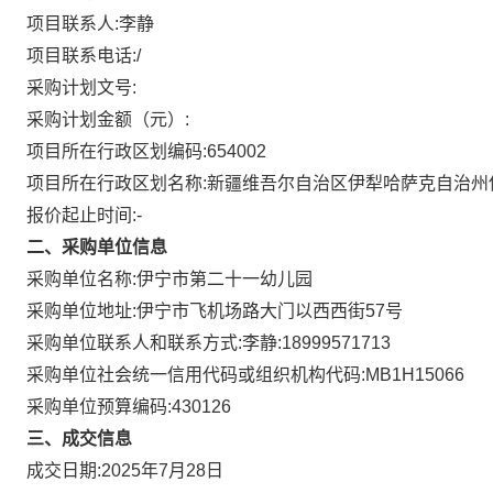
项目联系人:
李静
项目联系电话:
/
采购计划文号:
采购计划金额（元）:
项目所在行政区划编码:
654002
项目所在行政区划名称:
新疆维吾尔自治区伊犁哈萨克自治州
报价起止时间:-
二、采购单位信息
采购单位名称:
伊宁市第二十一幼儿园
采购单位地址:
伊宁市飞机场路大门以西西街57号
采购单位联系人和联系方式:
李静:18999571713
采购单位社会统一信用代码或组织机构代码:
MB1H15066
采购单位预算编码:
430126
三、成交信息
成交日期:
2025年7月28日