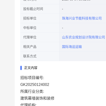
投标截止时间
招标单位
珠海兴业节能科技有限公司
中标单位
代理单位
山东农业规划设计院有限公司
相关产品
国际海运运输
联系方式
正文内容
招标项目编号:
GK20250124002
所属行业分类:
建筑幕墙装饰和装修
代理机构: