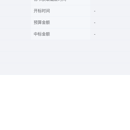
开标时间
预算金额
中标金额