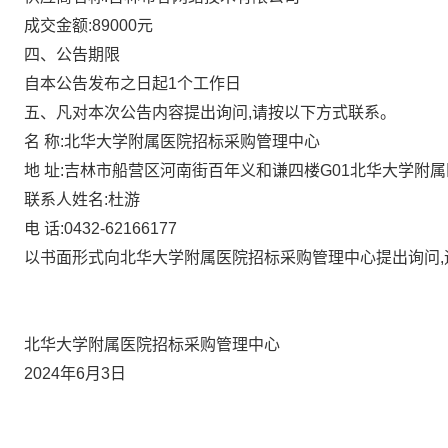
成交金额:89000元
四、公告期限
自本公告发布之日起1个工作日
五、凡对本次公告内容提出询问,请按以下方式联系。
名 称:北华大学附属医院招标采购管理中心
地 址:吉林市船营区河南街百年义和谦四楼G01北华大学附
联系人姓名:杜游
电 话:0432-62166177
以书面形式向北华大学附属医院招标采购管理中心提出询问,
北华大学附属医院招标采购管理中心
2024年6月3日