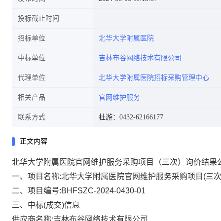
投标截止时间
招标单位
北华大学附属医院
中标单位
吉林布谷网络技术有限公司
代理单位
北华大学附属医院招标采购管理中心
相关产品
官网维护服务
联系方式
杜游：0432-62166177
正文内容
北华大学附属医院官网维护服务采购项目（三次）询价结果
一、项目名称:北华大学附属医院官网维护服务采购项目(三次
二、项目编号:BHFSZC-2024-0430-01
三、中标(成交)信息
供应商名称:吉林布谷网络技术有限公司