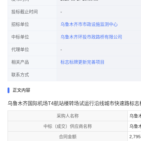
投标截止时间
招标单位
乌鲁木齐市市政设施监测中心
中标单位
乌鲁木齐环投市政路桥有限公司
代理单位
相关产品
标志标牌更新完善项目
联系方式
正文内容
乌鲁木齐国际机场T4航站楼转场试运行沿线城市快速路标志
采购人名称
乌鲁
中标（成交）供应商名称
乌鲁
合同金额
2,79