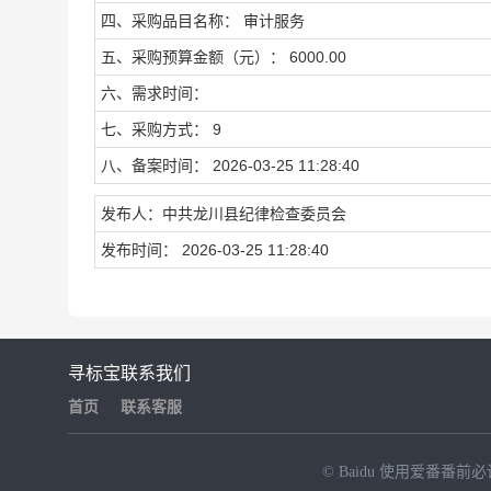
四、采购品目名称： 审计服务
五、采购预算金额（元）： 6000.00
六、需求时间：
七、采购方式： 9
八、备案时间： 2026-03-25 11:28:40
发布人：中共龙川县纪律检查委员会
发布时间： 2026-03-25 11:28:40
寻标宝
联系我们
首页
联系客服
© Baidu
使用爱番番前必