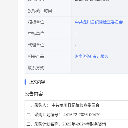
投标截止时间
招标单位
中共龙川县纪律检查委员会
中标单位
代理单位
相关产品
财务咨询
审计服务
联系方式
正文内容
公告内容：
一、采购人： 中共龙川县纪律检查委员会
二、采购计划编号： 441622-2026-00470
三、采购计划名称：2022年-2024年财务咨询