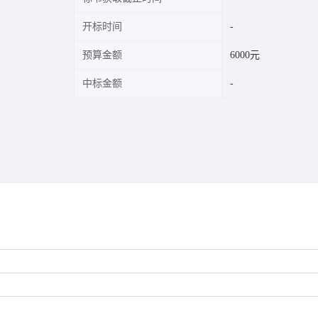
开标时间
预算金额
6000元
中标金额