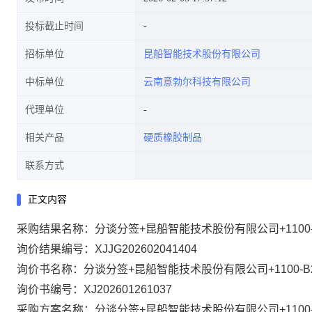
投标截止时间
招标单位
昆船智能技术股份有限公司
中标单位
云南意勃尔科技有限公司
代理单位
相关产品
硬质橡胶制品
联系方式
正文内容
采购结果名称：分谈分签+昆船智能技术股份有限公司+1100-B2
询价结果编号：XJJG202602041404
询价书名称：分谈分签+昆船智能技术股份有限公司+1100-B24-
询价书编号：XJ202601261037
采购方案名称：分谈分签+昆船智能技术股份有限公司+1100-B24-