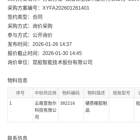
采购方案编号：XYFA202601261401
签约类型：合同
采购方式：询价采购
参与方式：公开询价
发布时间：2026-01-26 14:37
报价截止时间：2026-01-30 14:45
询价单位：昆船智能技术股份有限公司
物料信息
序号
中标供应商
物料编码
物料描述
规格型号
1
云南意勃尔
382216
硬质橡胶制
科技有限公
品
司
联系信息