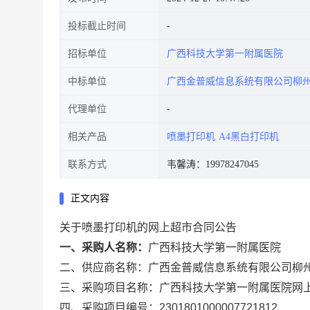
投标截止时间
招标单位
广西科技大学第一附属医院
中标单位
广西金普威信息系统有限公司柳
代理单位
相关产品
喷墨打印机
A4黑白打印机
联系方式
韦馨涛：19978247045
正文内容
关于喷墨打印机的网上超市合同公告
一、采购人名称：
广西科技大学第一附属医院
二、供应商名称：
广西金普威信息系统有限公司柳
三、采购项目名称：
广西科技大学第一附属医院网
四、采购项目编号：
2301801000007721812