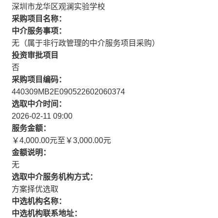
深圳市龙华区观澜实验学校
采购项目名称：
中介服务事项：
无（属于非行政管理的中介服务项目采购）
投资审批项目
否
采购项目编码：
440309MB2E090522602060374
选取中介时间：
2026-02-11 09:00
服务金额：
￥4,000.00元至￥3,000.00元
金额说明：
无
选取中介服务机构方式：
方案择优选取
中选机构名称：
中选机构联系地址：