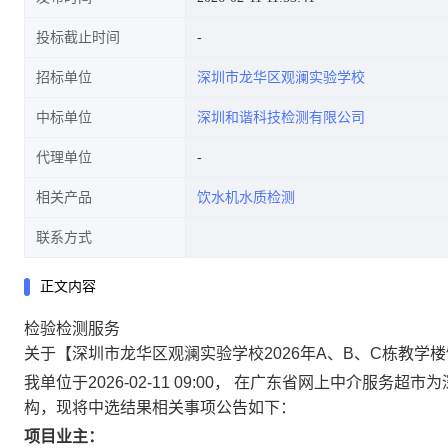
投标截止时间
招标单位
深圳市龙华区观澜实验学校
中标单位
深圳和谐科技检测有限公司
代理单位
相关产品
饮水机水质检测
联系方式
正文内容
检验检测服务
关于【深圳市龙华区观澜实验学校2026年A、B、C栋教学
我单位于2026-02-11 09:00， 在广东省网上中介
构，现将中选结果相关事项公告如下：
项目业主：