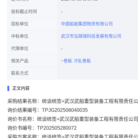
投标截止时间
招标单位
中国船舶集团物资有限公司
中标单位
武汉市泓锦瑞科技发展有限公司
代理单位
相关产品
+卷板
冷轧卷板
联系方式
正文内容
采购结果名称：统谈统签+武汉武船重型装备工程有限责任公
询价结果编号：TPJG202506040035
询价书名称：统谈统签+武汉武船重型装备工程有限责任公司
询价书编号：TP202505280072
采购方案名称：统谈统签+武汉武船重型装备工程有限责任公