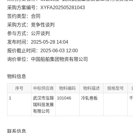
采购方案编号：XYFA202505281043
签约类型：合同
采购方式：竞争性谈判
参与方式：公开谈判
发布时间：2025-05-28 14:04
报价截止时间：2025-06-03 12:00
询价单位：中国船舶集团物资有限公司
物料信息
序号
中标供应商
物料编码
物料描述
规格型号
1
武汉市泓锦
101046
冷轧卷板
瑞科技发展
有限公司
联系信息