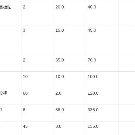
黑板贴
2
20.0
40.0
3
15.0
45.0
2
35.0
70.0
10
10.0
100.0
胶棒
60
2.0
120.0
1
6
56.0
336.0
5
45
3.0
135.0