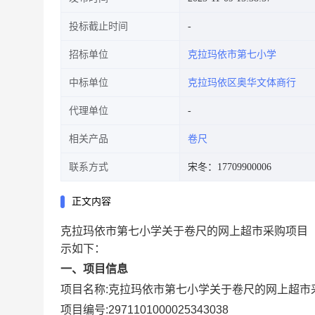
投标截止时间
招标单位
克拉玛依市第七小学
中标单位
克拉玛依区奥华文体商行
代理单位
相关产品
卷尺
联系方式
宋冬：17709900006
正文内容
克拉玛依市第七小学关于卷尺的网上超市采购项目
示如下：
一、项目信息
项目名称:
克拉玛依市第七小学关于卷尺的网上超市
项目编号:
2971101000025343038