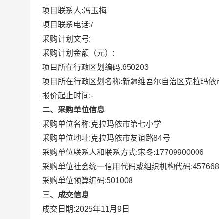
项目联系人:
冯玉梅
项目联系电话:
/
采购计划文号:
采购计划金额（元）:
项目所在行政区划编码:
650203
项目所在行政区划名称:
新疆维吾尔自治区克拉玛依
报价起止时间:-
二、采购单位信息
采购单位名称:
克拉玛依市第七小学
采购单位地址:
克拉玛依市友谊路84号
采购单位联系人和联系方式:
宋冬:17709900006
采购单位社会统一信用代码或组织机构代码:
457668
采购单位预算编码:
501008
三、成交信息
成交日期:
2025年11月9日