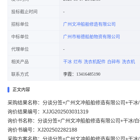
投标截止时间
招标单位
广州文冲船舶修造有限公司
中标单位
广州市裕德船舶物资有限公司
代理单位
相关产品
干冰
烂布
洗衣机配件
白碎布
洗衣机
联系方式
李霞：13416485190
正文内容
采购结果名称：分谈分签+广州文冲船舶修造有限公司+干冰/白
询价结果编号：XJJG202503031319
询价书名称：分谈分签+广州文冲船舶修造有限公司+干冰/白碎
询价书编号：XJ202502282188
采购方案名称：分谈分签+广州文冲船舶修造有限公司+干冰/白