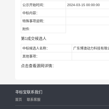
公示开始时间：
2024-03-15 00:00:00
中标内容：
特殊事项说明：
附件:
第1成交候选人
中标候选人名称：
广东博澳动力科技有限
其他事项：
点击查看源网详情：
寻标宝
联系我们
首页
联系客服