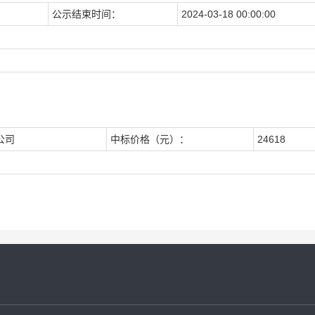
公示结束时间：
2024-03-18 00:00:00
公司
中标价格（元）：
24618