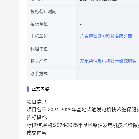
投标截止时间
招标单位
中标单位
广东博澳动力科技有限公司
代理单位
相关产品
基地柴油发电机技术维保服务
联系方式
正文内容
项目信息
项目名称:2024-2025年基地柴油发电机技术维保服务采购
招标段/包
标段/包名称:2024-2025年基地柴油发电机技术维保服务采
成交内容