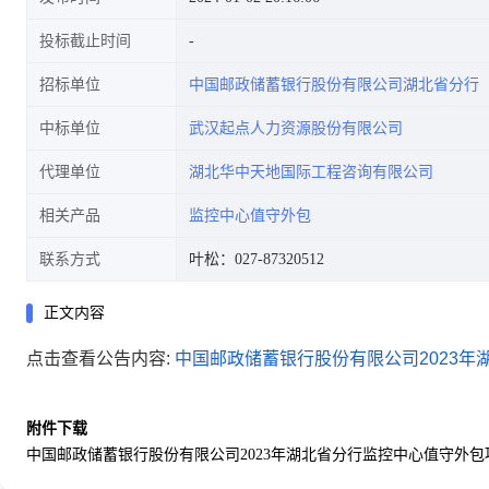
投标截止时间
招标单位
中国邮政储蓄银行股份有限公司湖北省分行
中标单位
武汉起点人力资源股份有限公司
代理单位
湖北华中天地国际工程咨询有限公司
相关产品
监控中心值守外包
联系方式
叶松：027-87320512
正文内容
点击查看公告内容:
中国邮政储蓄银行股份有限公司2023年
附件下载
中国邮政储蓄银行股份有限公司2023年湖北省分行监控中心值守外包项