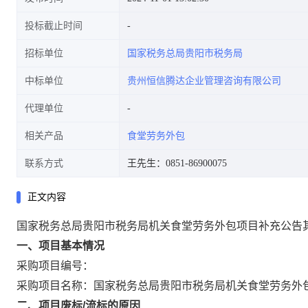
投标截止时间
招标单位
国家税务总局贵阳市税务局
中标单位
贵州恒信腾达企业管理咨询有限公司
代理单位
相关产品
食堂劳务外包
联系方式
王先生：0851-86900075
正文内容
国家税务总局贵阳市税务局机关食堂劳务外包项目补充公告
一、项目基本情况
采购项目编号：
采购项目名称：国家税务总局贵阳市税务局机关食堂劳务外
二、项目废标/流标的原因