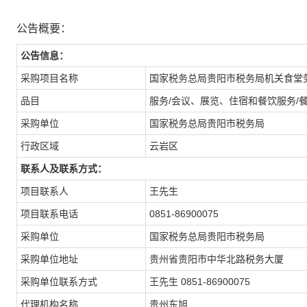
公告概要：
公告信息：
采购项目名称
国家税务总局贵阳市税务局机关食堂
品目
服务/会议、展览、住宿和餐饮服务/
采购单位
国家税务总局贵阳市税务局
行政区域
云岩区
联系人及联系方式：
项目联系人
王先生
项目联系电话
0851-86900075
采购单位
国家税务总局贵阳市税务局
采购单位地址
贵州省贵阳市中华北路税务大厦
采购单位联系方式
王先生 0851-86900075
代理机构名称
贵州东旭