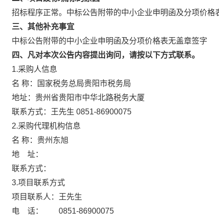
招标程序正常。中标公告附带的中小企业申明函及分项价格
三、其他补充事宜
中标公告附带的中小企业申明函及分项价格表无盖章签字
四、凡对本次公告内容提出询问，请按以下方式联系。
1.采购人信息
名 称：国家税务总局贵阳市税务局
地址：贵州省贵阳市中华北路税务大厦
联系方式：王先生 0851-86900075
2.采购代理机构信息
名 称：贵州东旭
地 址：
联系方式：
3.项目联系方式
项目联系人：王先生
电 话： 0851-86900075