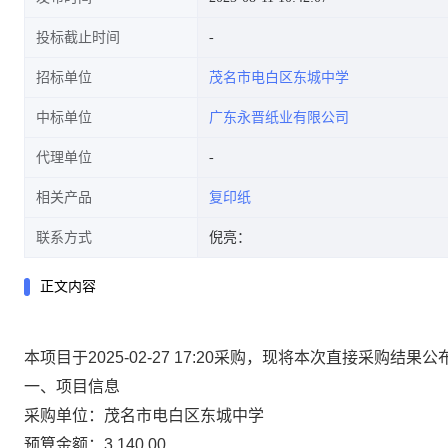
投标截止时间
招标单位
茂名市电白区东城中学
中标单位
广东永晋纸业有限公司
代理单位
相关产品
复印纸
联系方式
倪亮：
正文内容
本项目于2025-02-27 17:20采购，现将本次直接采购结果
一、项目信息
采购单位：茂名市电白区东城中学
预算金额：3,140.00