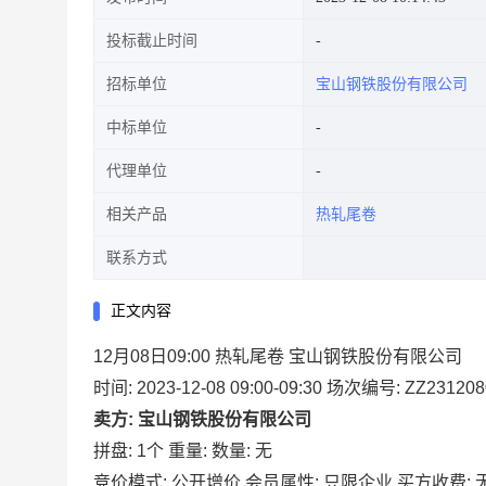
投标截止时间
招标单位
宝山钢铁股份有限公司
中标单位
代理单位
相关产品
热轧尾卷
联系方式
正文内容
12月08日09:00 热轧尾卷 宝山钢铁股份有限公司
时间: 2023-12-08 09:00-09:30
场次编号: ZZ231208
卖方: 宝山钢铁股份有限公司
拼盘: 1个
重量:
数量: 无
竞价模式: 公开增价
会员属性: 只限企业
买方收费: 