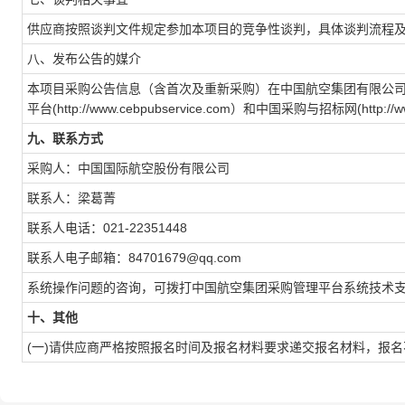
供应商按照谈判文件规定参加本项目的竞争性谈判，具体谈判流程
八、发布公告的媒介
本项目采购公告信息（含首次及重新采购）在中国航空集团有限公司采购管理平台（
平台(http://www.cebpubservice.com）和中国采购与招标网(http://
九、联系方式
采购人：中国国际航空股份有限公司
联系人：梁葛菁
联系人电话：021-22351448
联系人电子邮箱：84701679@qq.com
系统操作问题的咨询，可拨打中国航空集团采购管理平台系统技术支持客服电话，详
十、其他
(一)请供应商严格按照报名时间及报名材料要求递交报名材料，报