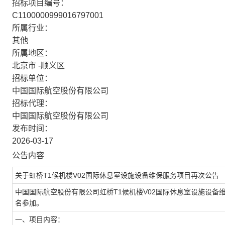
招标项目编号：
C1100000999016797001
所属行业：
其他
所属地区：
北京市 -顺义区
招标单位：
中国国际航空股份有限公司
招标代理：
中国国际航空股份有限公司
发布时间：
2026-03-17
公告内容
关于虹桥T1候机楼V02国际休息室设施设备维保服务项目再次公告
中国国际航空股份有限公司虹桥T1候机楼V02国际休息室设施设
名参加。
一、项目内容：