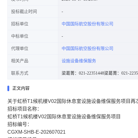
投标截止时间
招标单位
中国国际航空股份有限公司
中标单位
代理单位
中国国际航空股份有限公司
相关产品
设施设备维保服务
联系方式
梁葛菁：021-22351448
梁葛菁：021-2235
正文内容
关于虹桥T1候机楼V02国际休息室设施设备维保服务项目再
招标项目名称：
虹桥T1候机楼V02国际休息室设施设备维保服务项目
招标编号：
CGXM-SHB-E-202607021