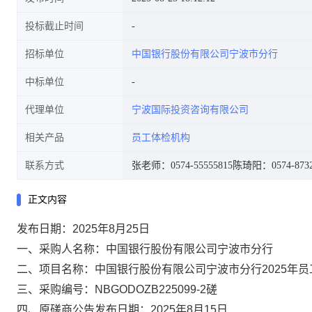
投标截止时间
招标单位
中国银行股份有限公司宁波市分行
中标单位
代理单位
宁波国际投资咨询有限公司
相关产品
员工体检机构
联系方式
张老师：0574-55555815
陈琦阳：0574-8732
正文内容
发布日期：2025年8月25日
一、采购人名称：中国银行股份有限公司宁波市分行
二、项目名称：中国银行股份有限公司宁波市分行2025年
三、采购编号：NBGODOZB225099-2磋
四、原磋商公告发布日期：2025年8月15日