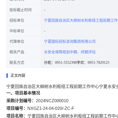
投标截止时间
招标单位
宁夏回族自治区大柳树水利枢纽工程前期工作
中标单位
代理单位
宁夏国际招标咨询集团有限公司
相关产品
水安全保障规划中期、终期评估
联系方式
孙乾：0951-5552398
李欢：0951-7829123
正文内容
宁夏回族自治区大柳树水利枢纽工程前期工作中心宁夏水安全
一、项目基本情况
采购计划编号：
2024NCZ000010
项目编号：
NXGZ1-24-04-020/-ZC-F
项目名称：
宁夏回族自治区大柳树水利枢纽工程前期工作中心