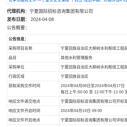
竞争性磋商文件 —宁夏水安全保障“十四五”规划中期、终期评估4.8定稿(
代理机构
：宁夏国际招标咨询集团有限公司
发布日期
： 2024-04-08
公告概要：
公告信息：
采购项目名称
宁夏回族自治区大柳树水利枢纽工程前
品目
其他水利管理服务
采购单位
宁夏回族自治区大柳树水利枢纽工程
行政区域
宁夏回族自治区
获取采购文件时间
2024年04月08日至2024年04月17日
每日上午:00:00 至 12:00下午:12
响应文件递交地点
宁夏国际招标咨询集团有限公司开标室
响应文件开启时间
2024年04月19日 09:00
响应文件开启地点
宁夏国际招标咨询集团有限公司评标室