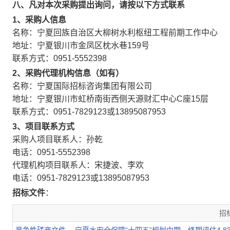
八、凡对本次采购提出询问，请按以下方式联系
1、采购人信息
名称：宁夏回族自治区大柳树水利枢纽工程前期工作中心
地址：宁夏银川市金凤区枕水巷159号
联系方式：0951-5552398
2、采购代理机构信息（如有）
名称：宁夏国际招标咨询集团有限公司
地址：宁夏银川市虹桥南街西侧天源财汇中心C座15层
联系方式：0951-7829123或13895087953
3、项目联系方式
采购人项目联系人：孙乾
电话：0951-5552398
代理机构项目联系人：宋捷波、李欢
电话：0951-7829123或13895087953
招标文件
：
招