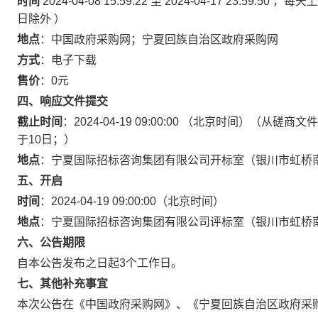
时间
2024-04-08 15:59:22 至 2024-04-17 23:59:
日除外 ）
地点
：中国政府采购网；宁夏回族自治区政府采购网
方式
：电子下载
售价
：0元
四、响应文件提交
截止时间
：2024-04-19 09:00:00 （北京时间）
于10日；）
地点
：宁夏国际招标咨询集团有限公司开标室（银川市虹桥南
五、开启
时间
：2024-04-19 09:00:00（北京时间）
地点
：宁夏国际招标咨询集团有限公司评标室（银川市虹桥南
六、公告期限
自本公告发布之日起3个工作日。
七、其他补充事宜
本次公告在《中国政府采购网》、《宁夏回族自治区政府采