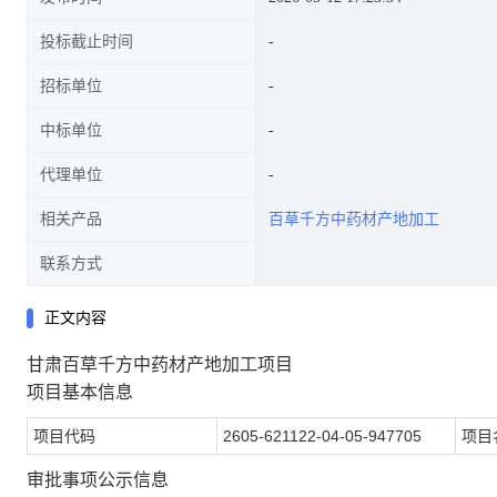
投标截止时间
招标单位
中标单位
代理单位
相关产品
百草千方中药材产地加工
联系方式
正文内容
甘肃百草千方中药材产地加工项目
项目基本信息
项目代码
2605-621122-04-05-947705
项目
审批事项公示信息