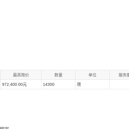
最高限价
数量
单位
服务
972,400.00元
14300
项