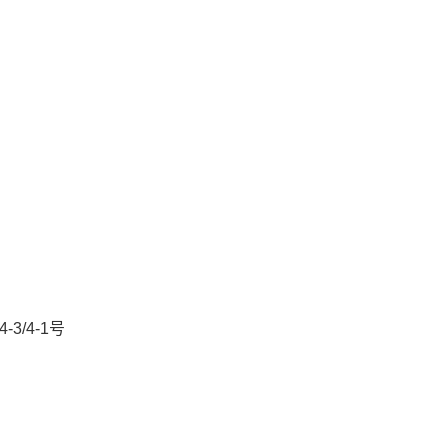
3/4-1号