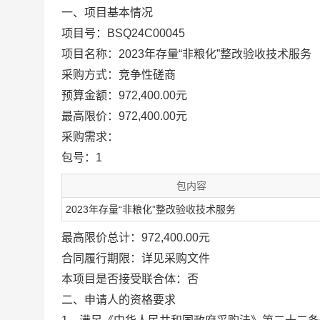
一、项目基本情况
项目号：
BSQ24C00045
项目名称：
2023年存量“非粮化”整改验收技术服务
采购方式：
竞争性磋商
预算金额：
972,400.00元
最高限价：972,400.00元
采购需求：
包号：1
包内容
2023年存量“非粮化”整改验收技术服务
最高限价总计：972,400.00元
合同履行期限：
详见采购文件
本项目是否接受联合体：
否
二、申请人的资格要求