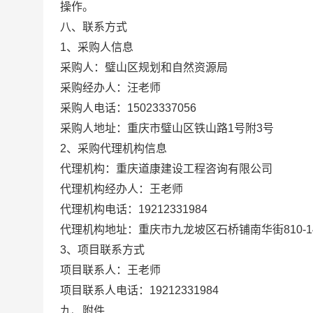
操作。
八、联系方式
1、采购人信息
采购人：璧山区规划和自然资源局
采购经办人：汪老师
采购人电话：15023337056
采购人地址：重庆市璧山区铁山路1号附3号
2、采购代理机构信息
代理机构：重庆道康建设工程咨询有限公司
代理机构经办人：王老师
代理机构电话：19212331984
代理机构地址：重庆市九龙坡区石桥铺南华街810-14-
3、项目联系方式
项目联系人：王老师
项目联系人电话：19212331984
九、附件