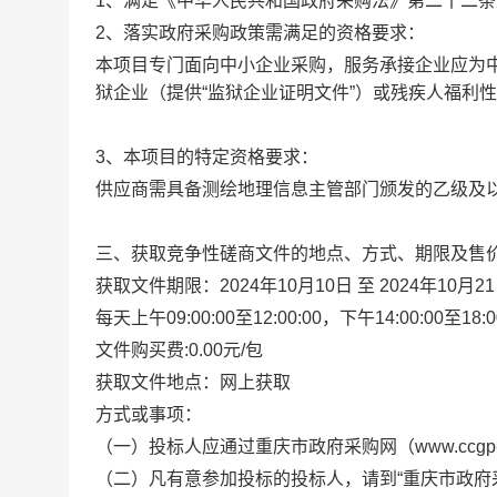
1、满足《中华人民共和国政府采购法》第二十二条
2、落实政府采购政策需满足的资格要求：
本项目专门面向中小企业采购，服务承接企业应为中
狱企业（提供“监狱企业证明文件”）或残疾人福利性
3、本项目的特定资格要求：
供应商需具备测绘地理信息主管部门颁发的乙级及
三、获取竞争性磋商文件的地点、方式、期限及售
获取文件期限：2024年10月10日 至 2024年10月2
每天上午09:00:00至12:00:00，下午14:00:00
文件购买费:0.00元/包
获取文件地点：网上获取
方式或事项：
（一）投标人应通过重庆市政府采购网（www.ccgp-c
（二）凡有意参加投标的投标人，请到“重庆市政府采购网