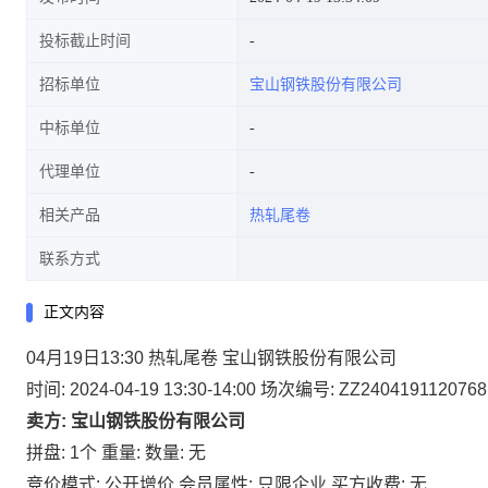
投标截止时间
招标单位
宝山钢铁股份有限公司
中标单位
代理单位
相关产品
热轧尾卷
联系方式
正文内容
04月19日13:30 热轧尾卷 宝山钢铁股份有限公司
时间: 2024-04-19 13:30-14:00
场次编号: ZZ2404191120768
卖方: 宝山钢铁股份有限公司
拼盘: 1个
重量:
数量: 无
竞价模式: 公开增价
会员属性: 只限企业
买方收费: 无