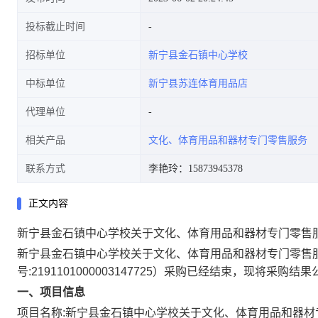
投标截止时间
招标单位
新宁县金石镇中心学校
中标单位
新宁县苏连体育用品店
代理单位
相关产品
文化、体育用品和器材专门零售服务
联系方式
李艳玲：15873945378
正文内容
新宁县金石镇中心学校关于文化、体育用品和器材专门零售
新宁县金石镇中心学校关于文化、体育用品和器材专门零售
号:
2191101000003147725
）采购已经结束，现将采购结果
一、项目信息
项目名称:
新宁县金石镇中心学校关于文化、体育用品和器材