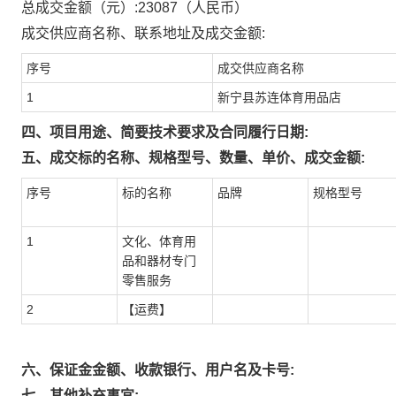
总成交金额（元）:
23087
（人民币）
成交供应商名称、联系地址及成交金额:
序号
成交供应商名称
1
新宁县苏连体育用品店
四、项目用途、简要技术要求及合同履行日期:
五、成交标的名称、规格型号、数量、单价、成交金额:
序号
标的名称
品牌
规格型号
1
文化、体育用
品和器材专门
零售服务
2
【运费】
六、保证金金额、收款银行、用户名及卡号:
七、其他补充事宜: