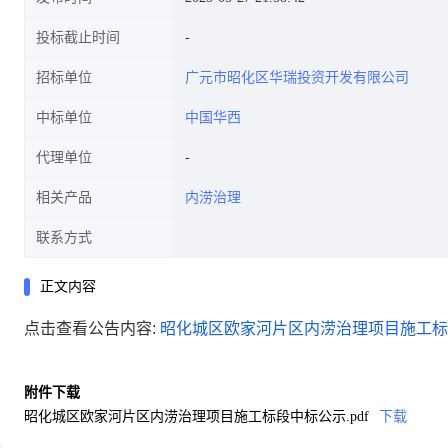
投标截止时间
招标单位
广元市昭化区华瑞投资开发有限公司
中标单位
中国华西
代理单位
相关产品
内涝治理
联系方式
正文内容
点击查看公告内容:
昭化城区欧家河片区内涝治理项目施工标段
附件下载
昭化城区欧家河片区内涝治理项目施工标段中标公示.pdf
下载