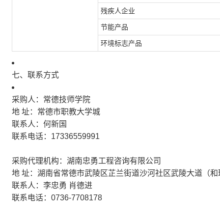
残疾人企业
节能产品
环境标志产品
七、联系方式
采购人：常德技师学院
地 址：常德市职教大学城
联系人：何新国
联系电话：17336559991
采购代理机构：湖南忠勇工程咨询有限公司
地 址：湖南省常德市武陵区芷兰街道沙河社区武陵大道（和瑞
联系人：李忠勇 肖德进
联系电话：0736-7708178