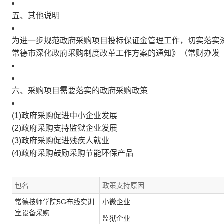
五、其他说明
为进一步规范政府采购项目投标保证金管理工作，切实落实深
常德市深化政府采购制度改革工作方案的通知》（常财办发〔
六、采购项目需要落实的政府采购政策
(1)政府采购促进中小企业发展
(2)政府采购支持监狱企业发展
(3)政府采购促进残疾人就业
(4)政府采购鼓励采购节能环保产品
包名
政策支持原因
常德技师学院5G布线实训
小微企业
室设备采购
监狱企业