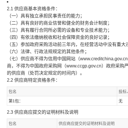
2.1 供应商基本资格条件：
（一）具有独立承担民事责任的能力；
（二）具有良好的商业信誉和健全的财务会计制度；
（三）具有履行合同所必需的设备和专业技术能力；
（四）有依法缴纳税收和社会保障资金的良好记录；
（五）参加政府采购活动前三年内，在经营活动中没有重大
（六）法律、行政法规规定的其他条件；
（七）供应商不得为信用中国网站（www.creditchina.
商，不得为中国政府采购网（www.ccgp.gov.cn）政
的供应商（处罚决定规定的时间内）。
2.2 供应商特定资格条件：
包名
投标
第1包：
无
2.3 供应商应提交的证明材料及说明
包名
供应商应提交的证明材料及说明