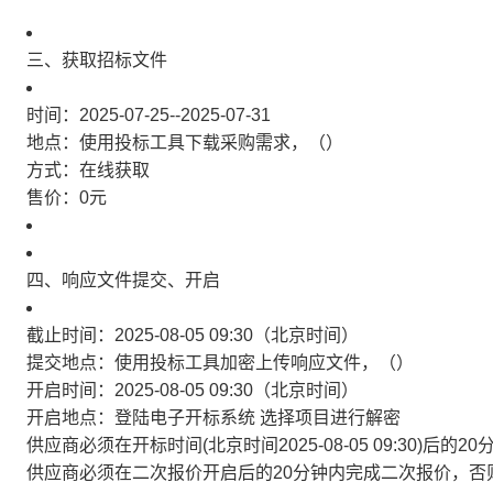
三、获取招标文件
时间：2025-07-25--2025-07-31
地点：使用投标工具下载采购需求，（）
方式：在线获取
售价：0元
四、响应文件提交、开启
截止时间：2025-08-05 09:30（北京时间）
提交地点：使用投标工具加密上传响应文件，（）
开启时间：2025-08-05 09:30（北京时间）
开启地点：登陆电子开标系统 选择项目进行解密
供应商必须在开标时间(北京时间2025-08-05 09:30)
供应商必须在二次报价开启后的20分钟内完成二次报价，