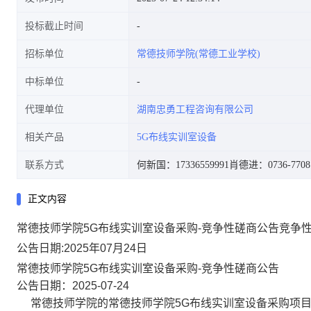
投标截止时间
招标单位
常德技师学院(常德工业学校)
中标单位
代理单位
湖南忠勇工程咨询有限公司
相关产品
5G布线实训室设备
联系方式
何新国：17336559991
肖德进：0736-7708
正文内容
常德技师学院5G布线实训室设备采购-竞争性磋商公告竞争
公告日期:2025年07月24日
常德技师学院5G布线实训室设备采购-竞争性磋商公告
公告日期：2025-07-24
常德技师学院的常德技师学院5G布线实训室设备采购项目