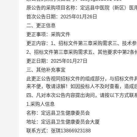
原公告的采购项目名称：定远县中医院（新区）医
首次公告日期：2025年01月26日
二、更正信息
更正事项：采购文件
更正内容：1、招标文件第三章采购需求三、技术
2、招标文件第三章采购需求五、其他要求中第2条
更正日期：2025年01月27日
三、其他补充事宜
此更正公告视同招标文件的组成部分，与招标文件
来不便，敬请谅解！如因投标人不及时查看，造成
四、凡对本次公告内容提出询问，请按以下方式联
1.采购人信息
名称：定远县卫生健康委员会
地址：定远县卫生健康委员会大厦
联系方式：张琪13866923188