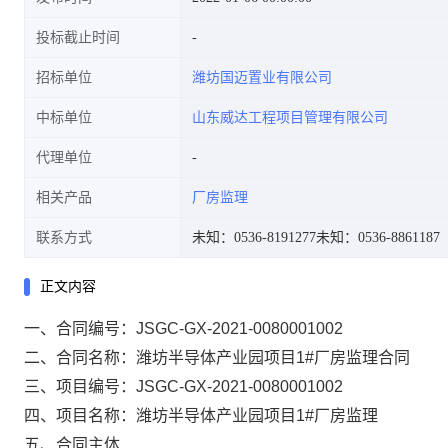
投标截止时间
招标单位
潍坊国迈置业有限公司
中标单位
山东威达工程项目管理有限公司
代理单位
相关产品
厂房监理
联系方式
未知：0536-8191277
未知：0536-8861187
正文内容
一、合同编号：JSGC-GX-2021-0080001002
二、合同名称：潍坊半导体产业园项目1#厂房监理合同
三、项目编号：JSGC-GX-2021-0080001002
四、项目名称：潍坊半导体产业园项目1#厂房监理
五、合同主体