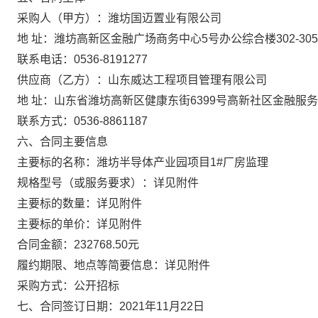
采购人（甲方）：潍坊国迈置业有限公司
地 址：潍坊高新区金融广场商务中心5号办公综合楼302-305
联系电话：0536-8191277
供应商（乙方）：山东威达工程项目管理有限公司
地 址：山东省潍坊高新区健康东街6399号高新社区金融服务
联系方式：0536-8861187
六、合同主要信息
主要标的名称：潍坊半导体产业园项目1#厂房监理
规格型号（或服务要求）：详见附件
主要标的数量：详见附件
主要标的单价：详见附件
合同金额：232768.50元
履约期限、地点等简要信息：详见附件
采购方式：公开招标
七、合同签订日期：2021年11月22日