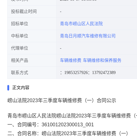
投标截止时间
招标单位
青岛市崂山区人民法院
中标单位
青岛日月顺汽车维修有限公司
代理单位
相关产品
车辆维修费
车辆维修和保养服务
联系方式
：19853257926
：13792472389
正文内容
崂山法院2023年三季度车辆维修费（一）合同公示
青岛市崂山区人民法院崂山法院2023年三季度车辆维修费
一、合同编号：361001202300013_001
二、合同名称：崂山法院2023年三季度车辆维修费（一）