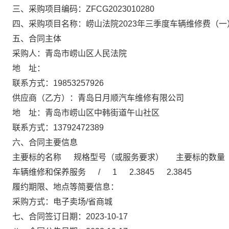
三、采购项目编码：ZFCG2023010280
四、采购项目名称：崂山法院2023年三季度车辆维修费（一
五、合同主体
采购人：青岛市崂山区人民法院
地 址：
联系方式：19853257926
供应商（乙方）：青岛日月顺汽车维修有限公司
地 址：青岛市崂山区中韩街道午山社区
联系方式：13792472389
六、合同主要信息
主要标的名称 规格型号（或服务要求） 主要标的数量
车辆维修和保养服务 / 1 2.3845 2.3845
履约期限、地点等简要信息：
采购方式：电子卖场/省商城
七、合同签订日期：2023-10-17