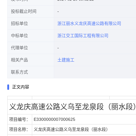
投标截止时间
招标单位
浙江丽水义龙庆高速公路有限公司
中标单位
浙江交工国际工程有限公司
代理单位
相关产品
土建施工
联系方式
正文内容
义龙庆高速公路义乌至龙泉段（丽水段
项目编号：
E3300000007000625
项目名称：
义龙庆高速公路义乌至龙泉段（丽水段）