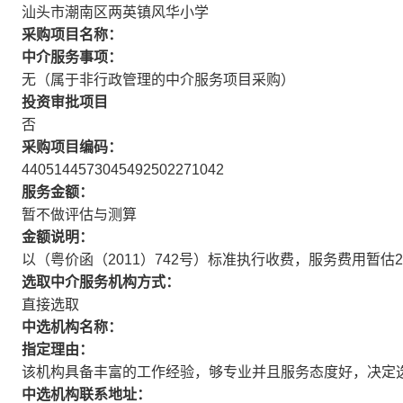
汕头市潮南区两英镇风华小学
采购项目名称：
中介服务事项：
无（属于非行政管理的中介服务项目采购）
投资审批项目
否
采购项目编码：
4405144573045492502271042
服务金额：
暂不做评估与测算
金额说明：
以（粤价函（2011）742号）标准执行收费，服务费用暂估
选取中介服务机构方式：
直接选取
中选机构名称：
指定理由：
该机构具备丰富的工作经验，够专业并且服务态度好，决定
中选机构联系地址：