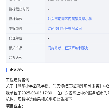
投标截止时间
招标单位
汕头市潮南区两英镇风华小学
中标单位
瑞函项目管理有限公司
代理单位
相关产品
门房修缮工程预算编制服务
联系方式
正文内容
工程造价咨询
关于【风华小学后教学楼、门房修缮工程预算编制服务】中
我单位于2025-03-03 17:30， 在广东省网上中介
机构，现将中选结果相关事项公告如下：
项目业主：