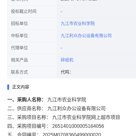
投标截止时间
招标单位
九江市农业科学院
中标单位
九江利众办公设备有限公司
代理单位
相关产品
碎纸机
联系方式
代鸣：
正文内容
一、采购人名称：
九江市农业科学院
二、供应商名称：
九江利众办公设备有限公司
三、采购项目名称：
九江市农业科学院网上超市项目
四、采购项目编号：
2651401000005164056
五、合同编号：
2025M0708360499000020