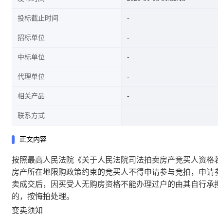
投标截止时间
招标单位
中标单位
代理单位
相关产品
联系方式
正文内容
按照最高人民法院《关于人民法院司法拍卖房产竞买人资格
房产所在地限购政策约束的竞买人不得申请参与竞拍，申请
卖成交后，因买受人无购房资格不能办理过户的由其自行承
的，按悔拍处理。
变卖须知