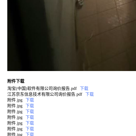
附件下载
淘宝(中国)软件有限公司询价报告.pdf
下载
江苏京东信息技术有限公司询价报告.pdf
下载
附件.jpg
下载
附件.jpg
下载
附件.jpg
下载
附件.jpg
下载
附件.jpg
下载
附件.jpg
下载
附件.jpg
下载